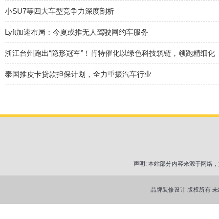
小SU7等四大车型竞争力深度剖析
Lyft加速布局：今夏或推无人驾驶网约车服务
浙江台州跑出“隐形冠军”！肯特催化以绿色科技筑链，领跑精细化
泰国推皮卡贷款担保计划，全力重振汽车行业
声明: 本站部分内容来源于网
品牌装修设计 版权所有 未经